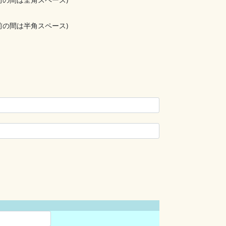
前の間は半角スペース)